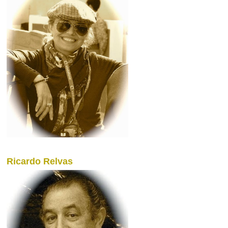
Ricardo Relvas