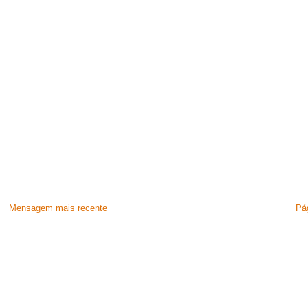
Mensagem mais recente
Pág