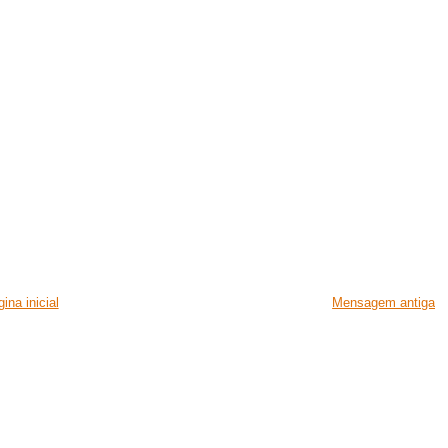
ina inicial
Mensagem antiga