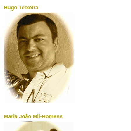
Hugo Teixeira
Maria João Mil-Homens