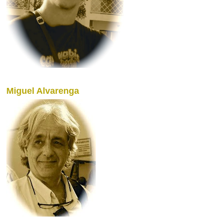
Miguel Alvarenga